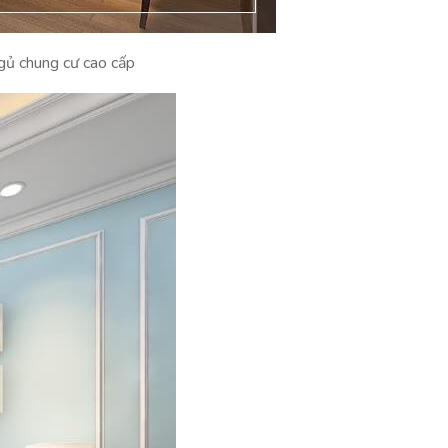
gủ chung cư cao cấp