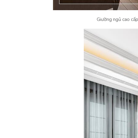
Giường ngủ cao cấp