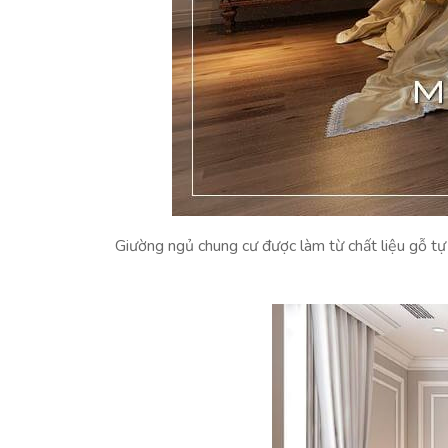
Giường ngủ chung cư được làm từ chất liệu gỗ t