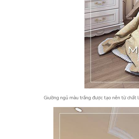
Giường ngủ màu trắng được tạo nên từ chất l