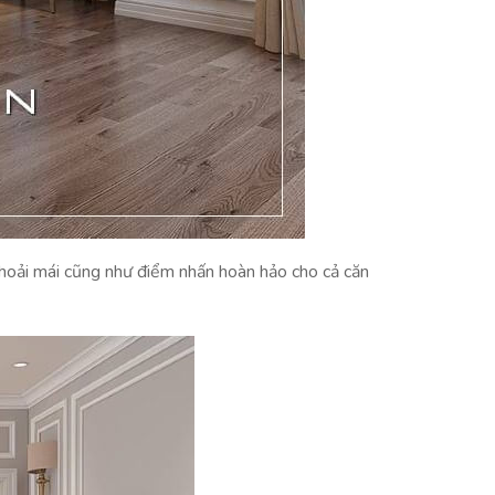
hoải mái cũng như điểm nhấn hoàn hảo cho cả căn