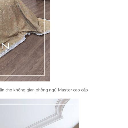
chắn cho không gian phòng ngủ Master cao cấp