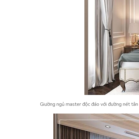
Giường ngủ master độc đáo với đường nét tân c