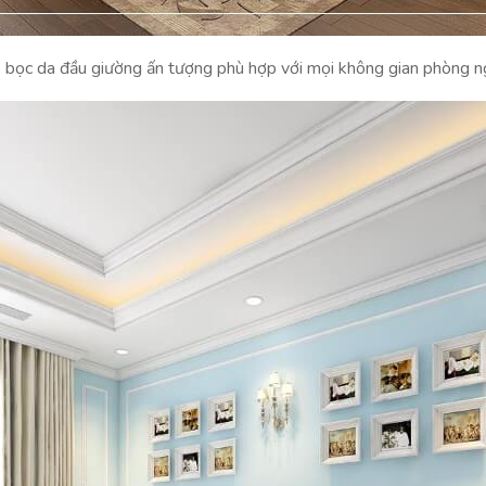
 bọc da đầu giường ấn tượng phù hợp với mọi không gian phòng n