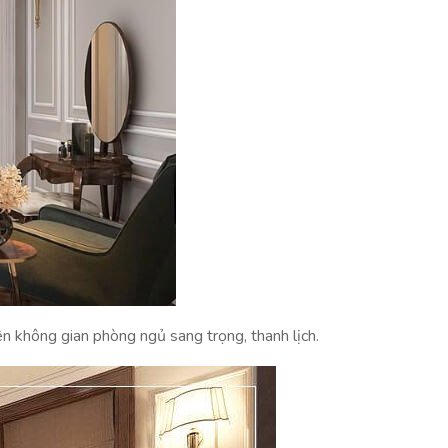
n không gian phòng ngủ sang trọng, thanh lịch.