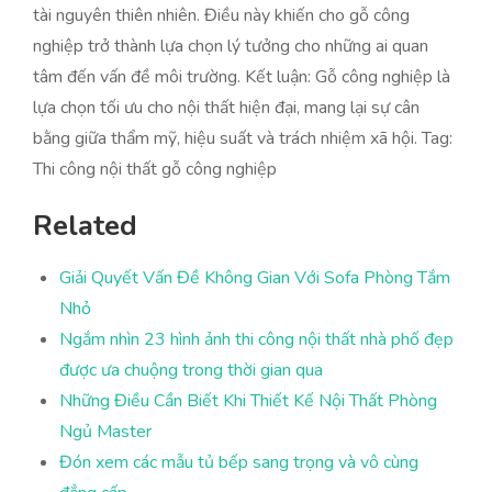
tài nguyên thiên nhiên. Điều này khiến cho gỗ công
nghiệp trở thành lựa chọn lý tưởng cho những ai quan
tâm đến vấn đề môi trường. Kết luận: Gỗ công nghiệp là
lựa chọn tối ưu cho nội thất hiện đại, mang lại sự cân
bằng giữa thẩm mỹ, hiệu suất và trách nhiệm xã hội. Tag:
Thi công nội thất gỗ công nghiệp
Related
Giải Quyết Vấn Đề Không Gian Với Sofa Phòng Tắm
Nhỏ
Ngắm nhìn 23 hình ảnh thi công nội thất nhà phố đẹp
được ưa chuộng trong thời gian qua
Những Điều Cần Biết Khi Thiết Kế Nội Thất Phòng
Ngủ Master
Đón xem các mẫu tủ bếp sang trọng và vô cùng