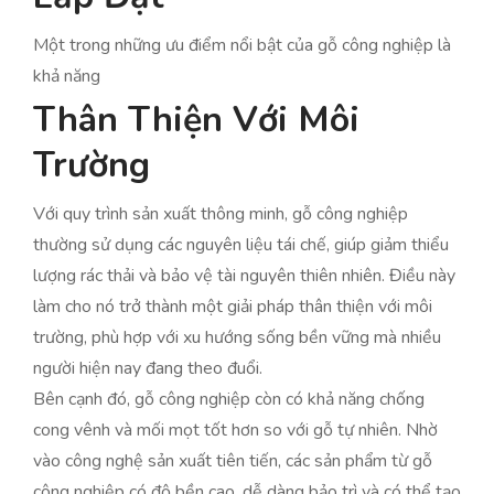
Một trong những ưu điểm nổi bật của gỗ công nghiệp là
khả năng
Thân Thiện Với Môi
Trường
Với quy trình sản xuất thông minh, gỗ công nghiệp
thường sử dụng các nguyên liệu tái chế, giúp giảm thiểu
lượng rác thải và bảo vệ tài nguyên thiên nhiên. Điều này
làm cho nó trở thành một giải pháp thân thiện với môi
trường, phù hợp với xu hướng sống bền vững mà nhiều
người hiện nay đang theo đuổi.
Bên cạnh đó, gỗ công nghiệp còn có khả năng chống
cong vênh và mối mọt tốt hơn so với gỗ tự nhiên. Nhờ
vào công nghệ sản xuất tiên tiến, các sản phẩm từ gỗ
công nghiệp có độ bền cao, dễ dàng bảo trì và có thể tạo