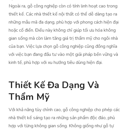
Ngoài ra, gỗ công nghiệp còn có tính linh hoạt cao trong
thiết kế. Các nhà thiết kế nội thất có thể dễ dàng tạo ra
những mẫu mã đa dạng, phù hợp với phong cách hiện đại
hoặc cổ điển. Điều này không chỉ giúp tối ưu hóa không
gian sống mà còn làm tăng giá trị thẩm mỹ cho ngôi nhà
của bạn. Việc lựa chọn gỗ công nghiệp cũng đồng nghĩa
với việc bạn đang đầu tư vào một giải pháp bền vững và
kinh tế, phù hợp với xu hướng tiêu dùng hiện đại.
Thiết Kế Đa Dạng Và
Thẩm Mỹ
Với khả năng tùy chỉnh cao, gỗ công nghiệp cho phép các
nhà thiết kế sáng tạo ra những sản phẩm độc đáo, phù
hợp với từng không gian sống. Không giống như gỗ tự