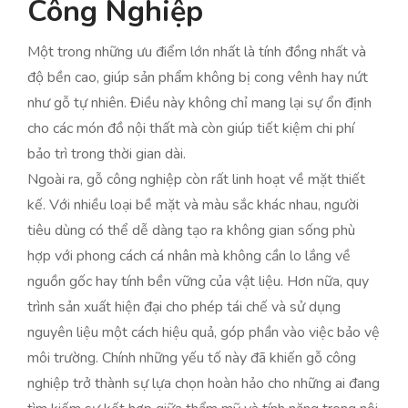
Công Nghiệp
Một trong những ưu điểm lớn nhất là tính đồng nhất và
độ bền cao, giúp sản phẩm không bị cong vênh hay nứt
như gỗ tự nhiên. Điều này không chỉ mang lại sự ổn định
cho các món đồ nội thất mà còn giúp tiết kiệm chi phí
bảo trì trong thời gian dài.
Ngoài ra, gỗ công nghiệp còn rất linh hoạt về mặt thiết
kế. Với nhiều loại bề mặt và màu sắc khác nhau, người
tiêu dùng có thể dễ dàng tạo ra không gian sống phù
hợp với phong cách cá nhân mà không cần lo lắng về
nguồn gốc hay tính bền vững của vật liệu. Hơn nữa, quy
trình sản xuất hiện đại cho phép tái chế và sử dụng
nguyên liệu một cách hiệu quả, góp phần vào việc bảo vệ
môi trường. Chính những yếu tố này đã khiến gỗ công
nghiệp trở thành sự lựa chọn hoàn hảo cho những ai đang