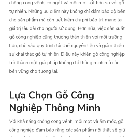
chống cong vênh, co ngót và mối mọt tốt hơn so với gỗ
tự nhiên. Những ưu điểm này không chỉ đảm bảo độ bền
cho sản phẩm mà còn tiết kiệm chi phí bảo trì, mang lại
giá trị lâu dài cho người sử dụng. Hơn nữa, việc sản xuất
gỗ công nghiệp cũng thường thân thiện với môi trường
hơn, nhờ vào quy trình tái chế nguyên liệu và giảm thiểu
sự khai thác gỗ tự nhiên. Điều này khiến gỗ công nghiệp
trở thành một giải pháp không chỉ thông minh mà còn
bền vững cho tương lai.
Lựa Chọn Gỗ Công
Nghiệp Thông Minh
Với khả năng chống cong vênh, mối mọt và ẩm mốc, gỗ
công nghiệp đảm bảo rằng các sản phẩm nội thất sẽ giữ