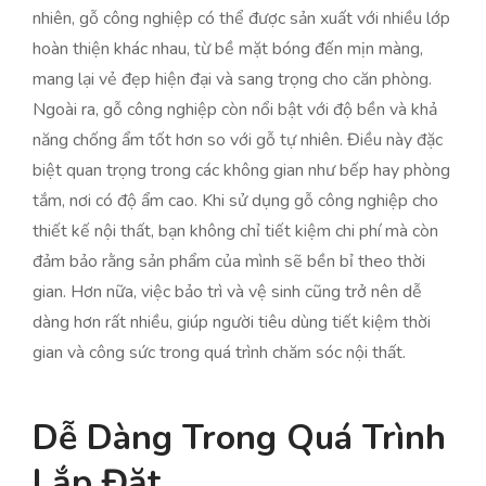
nhiên, gỗ công nghiệp có thể được sản xuất với nhiều lớp
hoàn thiện khác nhau, từ bề mặt bóng đến mịn màng,
mang lại vẻ đẹp hiện đại và sang trọng cho căn phòng.
Ngoài ra, gỗ công nghiệp còn nổi bật với độ bền và khả
năng chống ẩm tốt hơn so với gỗ tự nhiên. Điều này đặc
biệt quan trọng trong các không gian như bếp hay phòng
tắm, nơi có độ ẩm cao. Khi sử dụng gỗ công nghiệp cho
thiết kế nội thất, bạn không chỉ tiết kiệm chi phí mà còn
đảm bảo rằng sản phẩm của mình sẽ bền bỉ theo thời
gian. Hơn nữa, việc bảo trì và vệ sinh cũng trở nên dễ
dàng hơn rất nhiều, giúp người tiêu dùng tiết kiệm thời
gian và công sức trong quá trình chăm sóc nội thất.
Dễ Dàng Trong Quá Trình
Lắp Đặt