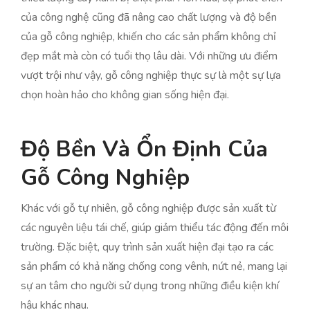
của công nghệ cũng đã nâng cao chất lượng và độ bền
của gỗ công nghiệp, khiến cho các sản phẩm không chỉ
đẹp mắt mà còn có tuổi thọ lâu dài. Với những ưu điểm
vượt trội như vậy, gỗ công nghiệp thực sự là một sự lựa
chọn hoàn hảo cho không gian sống hiện đại.
Độ Bền Và Ổn Định Của
Gỗ Công Nghiệp
Khác với gỗ tự nhiên, gỗ công nghiệp được sản xuất từ
các nguyên liệu tái chế, giúp giảm thiểu tác động đến môi
trường. Đặc biệt, quy trình sản xuất hiện đại tạo ra các
sản phẩm có khả năng chống cong vênh, nứt nẻ, mang lại
sự an tâm cho người sử dụng trong những điều kiện khí
hậu khác nhau.