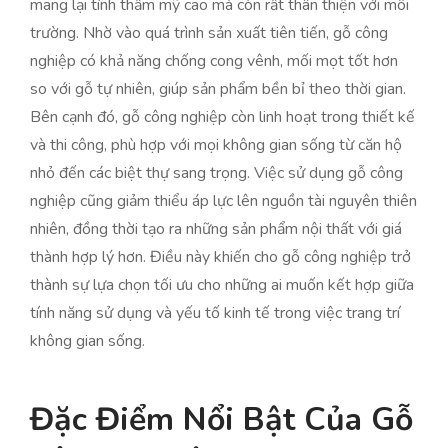
mang lại tính thẩm mỹ cao mà còn rất thân thiện với môi
trường. Nhờ vào quá trình sản xuất tiên tiến, gỗ công
nghiệp có khả năng chống cong vênh, mối mọt tốt hơn
so với gỗ tự nhiên, giúp sản phẩm bền bỉ theo thời gian.
Bên cạnh đó, gỗ công nghiệp còn linh hoạt trong thiết kế
và thi công, phù hợp với mọi không gian sống từ căn hộ
nhỏ đến các biệt thự sang trọng. Việc sử dụng gỗ công
nghiệp cũng giảm thiểu áp lực lên nguồn tài nguyên thiên
nhiên, đồng thời tạo ra những sản phẩm nội thất với giá
thành hợp lý hơn. Điều này khiến cho gỗ công nghiệp trở
thành sự lựa chọn tối ưu cho những ai muốn kết hợp giữa
tính năng sử dụng và yếu tố kinh tế trong việc trang trí
không gian sống.
Đặc Điểm Nổi Bật Của Gỗ