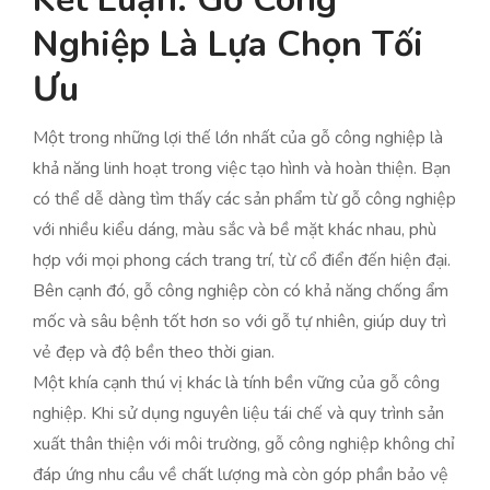
Nghiệp Là Lựa Chọn Tối
Ưu
Một trong những lợi thế lớn nhất của gỗ công nghiệp là
khả năng linh hoạt trong việc tạo hình và hoàn thiện. Bạn
có thể dễ dàng tìm thấy các sản phẩm từ gỗ công nghiệp
với nhiều kiểu dáng, màu sắc và bề mặt khác nhau, phù
hợp với mọi phong cách trang trí, từ cổ điển đến hiện đại.
Bên cạnh đó, gỗ công nghiệp còn có khả năng chống ẩm
mốc và sâu bệnh tốt hơn so với gỗ tự nhiên, giúp duy trì
vẻ đẹp và độ bền theo thời gian.
Một khía cạnh thú vị khác là tính bền vững của gỗ công
nghiệp. Khi sử dụng nguyên liệu tái chế và quy trình sản
xuất thân thiện với môi trường, gỗ công nghiệp không chỉ
đáp ứng nhu cầu về chất lượng mà còn góp phần bảo vệ