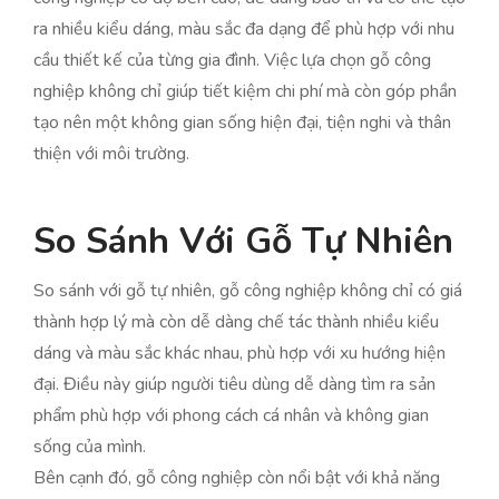
ra nhiều kiểu dáng, màu sắc đa dạng để phù hợp với nhu
cầu thiết kế của từng gia đình. Việc lựa chọn gỗ công
nghiệp không chỉ giúp tiết kiệm chi phí mà còn góp phần
tạo nên một không gian sống hiện đại, tiện nghi và thân
thiện với môi trường.
So Sánh Với Gỗ Tự Nhiên
So sánh với gỗ tự nhiên, gỗ công nghiệp không chỉ có giá
thành hợp lý mà còn dễ dàng chế tác thành nhiều kiểu
dáng và màu sắc khác nhau, phù hợp với xu hướng hiện
đại. Điều này giúp người tiêu dùng dễ dàng tìm ra sản
phẩm phù hợp với phong cách cá nhân và không gian
sống của mình.
Bên cạnh đó, gỗ công nghiệp còn nổi bật với khả năng