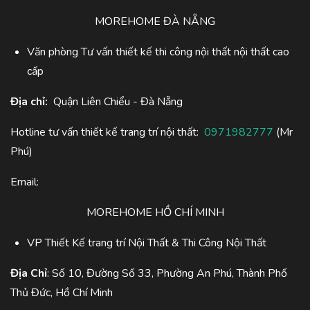
MOREHOME ĐÀ NẴNG
Văn phòng Tư vấn thiết kế thi công nội thất nội thất cao
cấp
Địa chỉ:
Quận Liên Chiểu - Đà Nẵng
Hotline tư vấn thiết kế trang trí nội thất:
0971982777
(Mr
Phú)
Email:
MOREHOME HỒ CHÍ MINH
VP Thiết Kế trang trí Nội Thất & Thi Công Nội Thất
Địa Chỉ
: Số 10, Đường Số 33, Phường An Phú, Thành Phố
Thủ Đức, Hồ Chí Minh