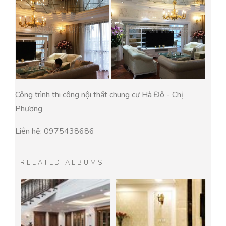
Công trình thi công nội thất chung cư Hà Đô - Chị
Phương
Liên hệ: 0975438686
RELATED ALBUMS