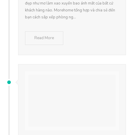
đẹp như mơ làm xao xuyến bao ánh mắt của bất cứ
khách hàng nào. Morehome tổng hợp và chia sẻ đến
bạn cách sắp xếp phòng ng...
Read More