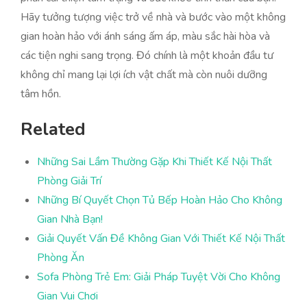
Hãy tưởng tượng việc trở về nhà và bước vào một không
gian hoàn hảo với ánh sáng ấm áp, màu sắc hài hòa và
các tiện nghi sang trọng. Đó chính là một khoản đầu tư
không chỉ mang lại lợi ích vật chất mà còn nuôi dưỡng
tâm hồn.
Related
Những Sai Lầm Thường Gặp Khi Thiết Kế Nội Thất
Phòng Giải Trí
Những Bí Quyết Chọn Tủ Bếp Hoàn Hảo Cho Không
Gian Nhà Bạn!
Giải Quyết Vấn Đề Không Gian Với Thiết Kế Nội Thất
Phòng Ăn
Sofa Phòng Trẻ Em: Giải Pháp Tuyệt Vời Cho Không
Gian Vui Chơi