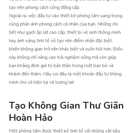
tạo nên phong cách sống đẳng cấp.
Ngoài ra, việc đầu tư vào thiết kế phòng tắm sang trọng
cũng phản ánh phong cách cá nhân của bạn. Những chi
tiết như gạch ốp lát cao cấp, thiết bị vệ sinh thông minh
hay ánh sáng tinh tế sẽ tạo nên điểm nhấn đặc biệt,
khiến không gian trở nên khác biệt và cuốn hút hơn. Điều
này không chỉ nâng cao trải nghiệm sống mà còn giúp
bạn khẳng định giá trị bản thân trong mắt bạn bè và
khách đến thăm. Hãy coi đây là một khoản đầu tư thông
minh cho cả hiện tại và tương lai!
Tạo Không Gian Thư Giãn
Hoàn Hảo
Một phòng tắm được thiết kế tinh tế với những vật liệu