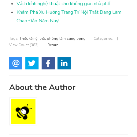
Vách kính nghệ thuật cho không gian nhà phố
Khám Phá Xu Hướng Trang Trí Nội Thất Đang Làm
Chao Đảo Năm Nay!
Tags:
Thiết kế nội thất phòng tắm sang trọng
|
Categories:
|
View Count (383)
|
Return
About the Author