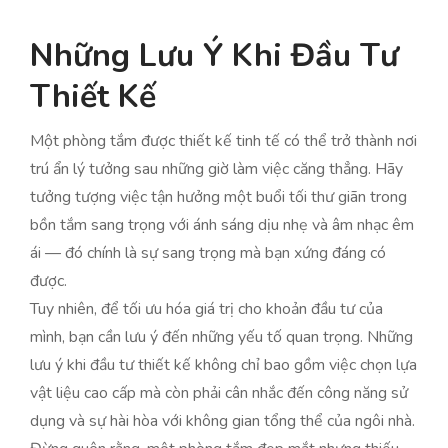
Những Lưu Ý Khi Đầu Tư
Thiết Kế
Một phòng tắm được thiết kế tinh tế có thể trở thành nơi
trú ẩn lý tưởng sau những giờ làm việc căng thẳng. Hãy
tưởng tượng việc tận hưởng một buổi tối thư giãn trong
bồn tắm sang trọng với ánh sáng dịu nhẹ và âm nhạc êm
ái — đó chính là sự sang trọng mà bạn xứng đáng có
được.
Tuy nhiên, để tối ưu hóa giá trị cho khoản đầu tư của
mình, bạn cần lưu ý đến những yếu tố quan trọng. Những
lưu ý khi đầu tư thiết kế không chỉ bao gồm việc chọn lựa
vật liệu cao cấp mà còn phải cân nhắc đến công năng sử
dụng và sự hài hòa với không gian tổng thể của ngôi nhà.