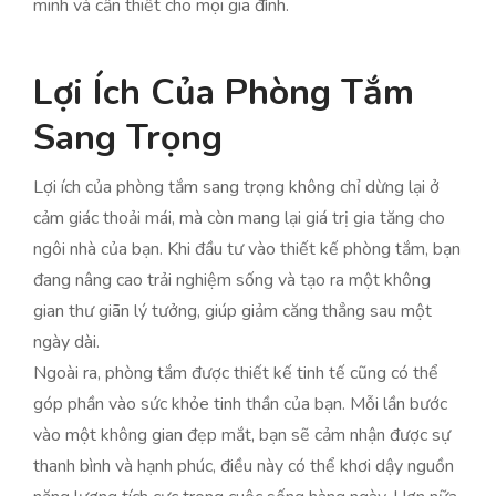
minh và cần thiết cho mọi gia đình.
Lợi Ích Của Phòng Tắm
Sang Trọng
Lợi ích của phòng tắm sang trọng không chỉ dừng lại ở
cảm giác thoải mái, mà còn mang lại giá trị gia tăng cho
ngôi nhà của bạn. Khi đầu tư vào thiết kế phòng tắm, bạn
đang nâng cao trải nghiệm sống và tạo ra một không
gian thư giãn lý tưởng, giúp giảm căng thẳng sau một
ngày dài.
Ngoài ra, phòng tắm được thiết kế tinh tế cũng có thể
góp phần vào sức khỏe tinh thần của bạn. Mỗi lần bước
vào một không gian đẹp mắt, bạn sẽ cảm nhận được sự
thanh bình và hạnh phúc, điều này có thể khơi dậy nguồn