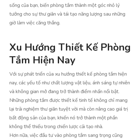
sống của bạn, biến phòng tắm thành một góc nhỏ lý
tưởng cho sự thư giãn và tái tạo năng lượng sau những
giờ làm việc căng thẳng.
Xu Hướng Thiết Kế Phòng
Tắm Hiện Nay
Với sự phát triển của xu hướng thiết kế phòng tắm hiện
nay, các yếu tố như chất lượng vật liệu, ánh sáng tự nhiên
và không gian mở đang trở thành điểm nhấn nổi bật.
Những phòng tắm được thiết kế tinh tế không chỉ mang
lại trải nghiệm thư giãn tuyệt vời mà còn nâng cao giá trị
bất động sản của bạn, khiến nó trở thành một phần
không thể thiếu trong chiến lược cải tạo nhà.
Hơn nữa, việc đầu tư vào phòng tắm sang trọng cũng