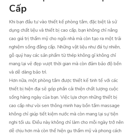
Cấp
Khi bạn đầu tư vào thiết kế phòng tắm, đặc biệt là sử
dụng chất liệu và thiết bị cao cấp, bạn không chỉ nâng
cao giá trị thẩm mỹ cho ngôi nhà mà còn tạo ra một trải
nghiệm sống đẳng cấp. Những vật liệu như đá tự nhiên,
gỗ quý hay các sản phẩm từ thép không gỉ không chỉ
mang lại vẻ đẹp vượt thời gian mà còn đảm bảo độ bền
và dễ dàng bảo trì.
Hơn nữa, một phòng tắm được thiết kế tinh tế với các
thiết bị hiện đại sẽ góp phần cải thiện chất lượng cuộc
sống hàng ngày của bạn. Việc lựa chọn những thiết bị
cao cấp như vòi sen thông minh hay bồn tắm massage
không chỉ giúp tiết kiệm nước mà còn mang lại sự tiện
nghi tối ưu. Điều này không chỉ làm cho mỗi ngày trở nên
dễ chịu hơn mà còn thể hiện gu thẩm mỹ và phong cách