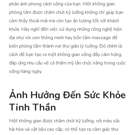
phản ánh phong cách sống của bạn. Một không gian
phòng tắm được chăm chút kỹ lưỡng không chỉ giúp bạn
cảm thấy thoải mái mà còn tạo ấn tượng tốt với khách
khứa. Hãy nghĩ đến việc sử dụng những công nghệ hiện
đại như vòi sen thông minh hay bồn tắm massage để
biến phòng tắm thành nơi thư giãn lý tưởng. Đó chính là
cách để bạn tạo ra một không gian sống đầy cảm hứng,
đáp ứng nhu cầu về cả thẩm mỹ lẫn chức năng trong cuộc
sống hàng ngày.
Ảnh Hưởng Đến Sức Khỏe
Tinh Thần
Một không gian được chăm chút kỹ lưỡng, với màu sắc
hài hòa và vật liệu cao cấp, có thể tạo ra cảm giác thư