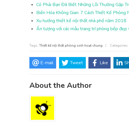
Có Phải Bạn Đã Biết Những Lỗi Thường Gặp Tr
Biến Hóa Không Gian: 7 Cách Thiết Kế Phòng 
Xu hướng thiết kế nội thất nhà phố năm 2018
Ấn tượng với các mẫu trang trí phòng bếp đẹp v
Tags:
Thiết kế nội thất phòng sinh hoạt chung
|
Categories
E-mail
Tweet
Like
S
About the Author