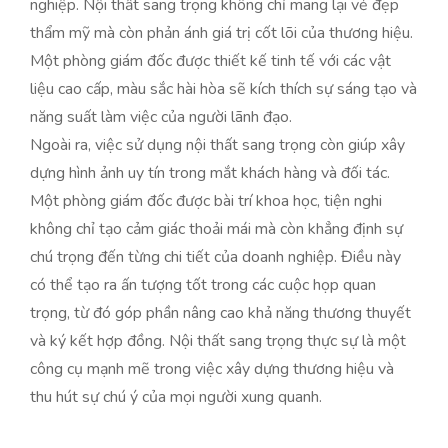
nghiệp. Nội thất sang trọng không chỉ mang lại vẻ đẹp
thẩm mỹ mà còn phản ánh giá trị cốt lõi của thương hiệu.
Một phòng giám đốc được thiết kế tinh tế với các vật
liệu cao cấp, màu sắc hài hòa sẽ kích thích sự sáng tạo và
năng suất làm việc của người lãnh đạo.
Ngoài ra, việc sử dụng nội thất sang trọng còn giúp xây
dựng hình ảnh uy tín trong mắt khách hàng và đối tác.
Một phòng giám đốc được bài trí khoa học, tiện nghi
không chỉ tạo cảm giác thoải mái mà còn khẳng định sự
chú trọng đến từng chi tiết của doanh nghiệp. Điều này
có thể tạo ra ấn tượng tốt trong các cuộc họp quan
trọng, từ đó góp phần nâng cao khả năng thương thuyết
và ký kết hợp đồng. Nội thất sang trọng thực sự là một
công cụ mạnh mẽ trong việc xây dựng thương hiệu và
thu hút sự chú ý của mọi người xung quanh.