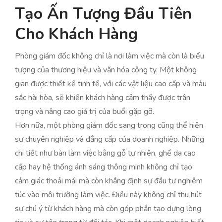
Tạo Ấn Tượng Đầu Tiên
Cho Khách Hàng
Phòng giám đốc không chỉ là nơi làm việc mà còn là biểu
tượng của thương hiệu và văn hóa công ty. Một không
gian được thiết kế tinh tế, với các vật liệu cao cấp và màu
sắc hài hòa, sẽ khiến khách hàng cảm thấy được trân
trọng và nâng cao giá trị của buổi gặp gỡ.
Hơn nữa, một phòng giám đốc sang trọng cũng thể hiện
sự chuyên nghiệp và đẳng cấp của doanh nghiệp. Những
chi tiết như bàn làm việc bằng gỗ tự nhiên, ghế da cao
cấp hay hệ thống ánh sáng thông minh không chỉ tạo
cảm giác thoải mái mà còn khẳng định sự đầu tư nghiêm
túc vào môi trường làm việc. Điều này không chỉ thu hút
sự chú ý từ khách hàng mà còn góp phần tạo dựng lòng