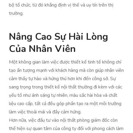
bộ tổ chức, từ đó khẳng định vị thế và uy tín trên thị
trường.
Nâng Cao Sự Hài Lòng
Của Nhân Viên
Một không gian làm việc được thiết kế tinh tế không chỉ
tạo ấn tượng mạnh với khách hàng mà còn giúp nhân viên
cảm thấy tự hào và hứng thú hơn khi đến công sở. Sự
sang trọng trong thiết kế nội thất thường đi kèm với các
yếu tố như ánh sáng tự nhiên, màu sắc hài hòa và chất
liệu cao cấp, tất cả đều góp phần tạo ra một môi trường
làm việc thoải mái và đầy cảm hứng.
Hơn nữa, việc đầu tư vào nội thất phòng giám đốc còn
thể hiện sự quan tâm của công ty đối với phong cách làm