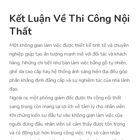
Kết Luận Về Thi Công Nội
Thất
Một không gian làm việc được thiết kế tinh tế và chuyên
nghiệp giúp tạo ấn tượng mạnh mẽ với đối tác và khách
hàng. Những chi tiết như bàn làm việc bằng gỗ tự nhiên,
ghế da cao cấp hay hệ thống ánh sáng hiện đại đều góp
phần khẳng định đẳng cấp và sự nghiêm túc của nhà lãnh
đạo.
Ngoài ra, một phòng giám đốc được thi công nội thất
sang trọng còn mang lại lợi ích về tâm lý cho nhân viên.
Khi chứng kiến sự đầu tư vào không gian làm việc của
người đứng đầu, nhân viên sẽ cảm thấy được tôn trọng
và có động lực hơn trong công việc. Họ sẽ cảm nhận