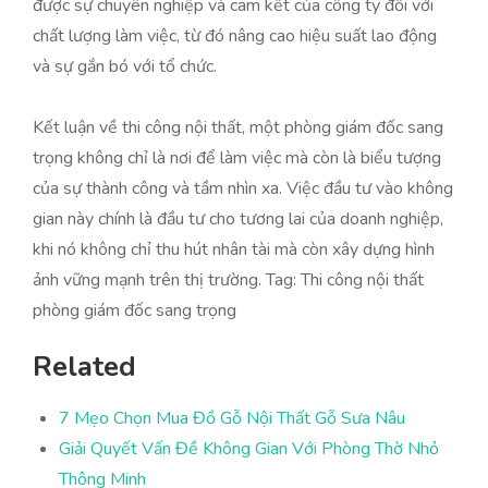
được sự chuyên nghiệp và cam kết của công ty đối với
chất lượng làm việc, từ đó nâng cao hiệu suất lao động
và sự gắn bó với tổ chức.
Kết luận về thi công nội thất, một phòng giám đốc sang
trọng không chỉ là nơi để làm việc mà còn là biểu tượng
của sự thành công và tầm nhìn xa. Việc đầu tư vào không
gian này chính là đầu tư cho tương lai của doanh nghiệp,
khi nó không chỉ thu hút nhân tài mà còn xây dựng hình
ảnh vững mạnh trên thị trường. Tag: Thi công nội thất
phòng giám đốc sang trọng
Related
7 Mẹo Chọn Mua Đồ Gỗ Nội Thất Gỗ Sưa Nâu
Giải Quyết Vấn Đề Không Gian Với Phòng Thờ Nhỏ
Thông Minh