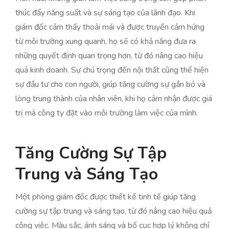
thúc đẩy năng suất và sự sáng tạo của lãnh đạo. Khi
giám đốc cảm thấy thoải mái và được truyền cảm hứng
từ môi trường xung quanh, họ sẽ có khả năng đưa ra
những quyết định quan trọng hơn, từ đó nâng cao hiệu
quả kinh doanh. Sự chú trọng đến nội thất cũng thể hiện
sự đầu tư cho con người, giúp tăng cường sự gắn bó và
lòng trung thành của nhân viên, khi họ cảm nhận được giá
trị mà công ty đặt vào môi trường làm việc của mình.
Tăng Cường Sự Tập
Trung và Sáng Tạo
Một phòng giám đốc được thiết kế tinh tế giúp tăng
cường sự tập trung và sáng tạo, từ đó nâng cao hiệu quả
công việc. Màu sắc, ánh sáng và bố cục hợp lý không chỉ