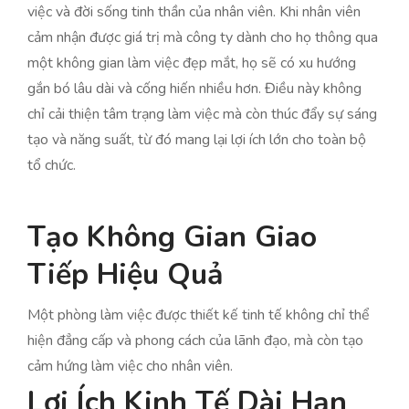
việc và đời sống tinh thần của nhân viên. Khi nhân viên
cảm nhận được giá trị mà công ty dành cho họ thông qua
một không gian làm việc đẹp mắt, họ sẽ có xu hướng
gắn bó lâu dài và cống hiến nhiều hơn. Điều này không
chỉ cải thiện tâm trạng làm việc mà còn thúc đẩy sự sáng
tạo và năng suất, từ đó mang lại lợi ích lớn cho toàn bộ
tổ chức.
Tạo Không Gian Giao
Tiếp Hiệu Quả
Một phòng làm việc được thiết kế tinh tế không chỉ thể
hiện đẳng cấp và phong cách của lãnh đạo, mà còn tạo
cảm hứng làm việc cho nhân viên.
Lợi Ích Kinh Tế Dài Hạn